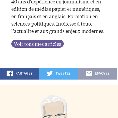
40 ans d'expérience en journalisme et en
édition de médias papier et numériques,
en français et en anglais. Formation en
sciences-politiques. Intéressé à toute
l'actualité et aux grands enjeux modernes.
PARTAGEZ
TWEETEZ
ENVOYEZ