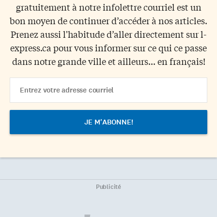
gratuitement à notre infolettre courriel est un
bon moyen de continuer d’accéder à nos articles.
Prenez aussi l'habitude d’aller directement sur l-
express.ca pour vous informer sur ce qui ce passe
dans notre grande ville et ailleurs... en français!
Email
Address
Publicité