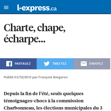
Charte, chape,
écharpe…
PARTAGEZ
TWEETEZ
ENVOYEZ
Publié 03/12/2013 par François Bergeron
Depuis la fin de l’été, seuls quelques
témoignages-chocs à la commission
Charbonneau, les élections municipales du 3