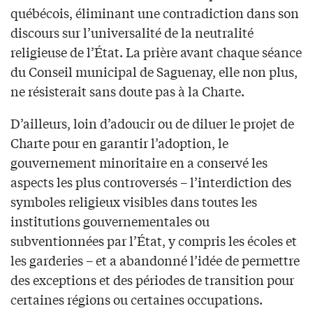
québécois, éliminant une contradiction dans son
discours sur l’universalité de la neutralité
religieuse de l’État. La prière avant chaque séance
du Conseil municipal de Saguenay, elle non plus,
ne résisterait sans doute pas à la Charte.
D’ailleurs, loin d’adoucir ou de diluer le projet de
Charte pour en garantir l’adoption, le
gouvernement minoritaire en a conservé les
aspects les plus controversés – l’interdiction des
symboles religieux visibles dans toutes les
institutions gouvernementales ou
subventionnées par l’État, y compris les écoles et
les garderies – et a abandonné l’idée de permettre
des exceptions et des périodes de transition pour
certaines régions ou certaines occupations.