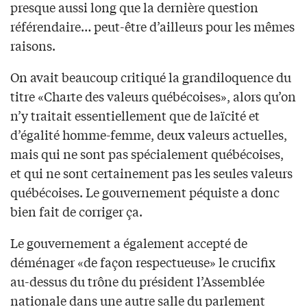
presque aussi long que la dernière question
référendaire… peut-être d’ailleurs pour les mêmes
raisons.
On avait beaucoup critiqué la grandiloquence du
titre «Charte des valeurs québécoises», alors qu’on
n’y traitait essentiellement que de laïcité et
d’égalité homme-femme, deux valeurs actuelles,
mais qui ne sont pas spécialement québécoises,
et qui ne sont certainement pas les seules valeurs
québécoises. Le gouvernement péquiste a donc
bien fait de corriger ça.
Le gouvernement a également accepté de
déménager «de façon respectueuse» le crucifix
au-dessus du trône du président l’Assemblée
nationale dans une autre salle du parlement