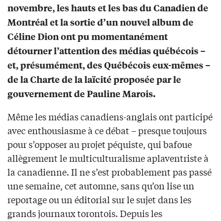
novembre, les hauts et les bas du Canadien de
Montréal et la sortie d’un nouvel album de
Céline Dion ont pu momentanément
détourner l’attention des médias québécois –
et, présumément, des Québécois eux-mêmes –
de la Charte de la laïcité proposée par le
gouvernement de Pauline Marois.
Même les médias canadiens-anglais ont participé
avec enthousiasme à ce débat – presque toujours
pour s’opposer au projet péquiste, qui bafoue
allègrement le multiculturalisme aplaventriste à
la canadienne. Il ne s’est probablement pas passé
une semaine, cet automne, sans qu’on lise un
reportage ou un éditorial sur le sujet dans les
grands journaux torontois. Depuis les