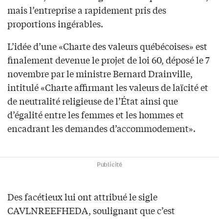
mais l’entreprise a rapidement pris des
proportions ingérables.
L’idée d’une «Charte des valeurs québécoises» est
finalement devenue le projet de loi 60, déposé le 7
novembre par le ministre Bernard Drainville,
intitulé «Charte affirmant les valeurs de laïcité et
de neutralité religieuse de l’État ainsi que
d’égalité entre les femmes et les hommes et
encadrant les demandes d’accommodement».
Publicité
Des facétieux lui ont attribué le sigle
CAVLNREEFHEDA, soulignant que c’est