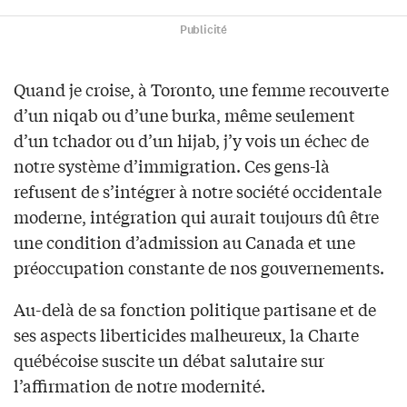
Publicité
Quand je croise, à Toronto, une femme recouverte
d’un niqab ou d’une burka, même seulement
d’un tchador ou d’un hijab, j’y vois un échec de
notre système d’immigration. Ces gens-là
refusent de s’intégrer à notre société occidentale
moderne, intégration qui aurait toujours dû être
une condition d’admission au Canada et une
préoccupation constante de nos gouvernements.
Au-delà de sa fonction politique partisane et de
ses aspects liberticides malheureux, la Charte
québécoise suscite un débat salutaire sur
l’affirmation de notre modernité.