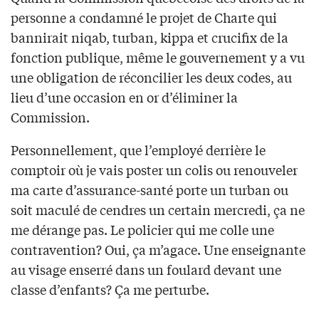
personne a condamné le projet de Charte qui
bannirait niqab, turban, kippa et crucifix de la
fonction publique, même le gouvernement y a vu
une obligation de réconcilier les deux codes, au
lieu d’une occasion en or d’éliminer la
Commission.
Personnellement, que l’employé derrière le
comptoir où je vais poster un colis ou renouveler
ma carte d’assurance-santé porte un turban ou
soit maculé de cendres un certain mercredi, ça ne
me dérange pas. Le policier qui me colle une
contravention? Oui, ça m’agace. Une enseignante
au visage enserré dans un foulard devant une
classe d’enfants? Ça me perturbe.