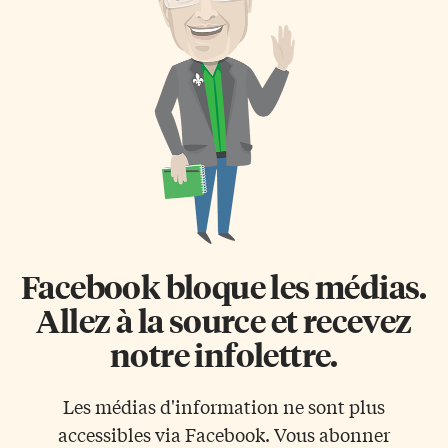
Facebook bloque les médias.
Allez à la source et recevez
notre infolettre.
Les médias d'information ne sont plus
accessibles via Facebook. Vous abonner