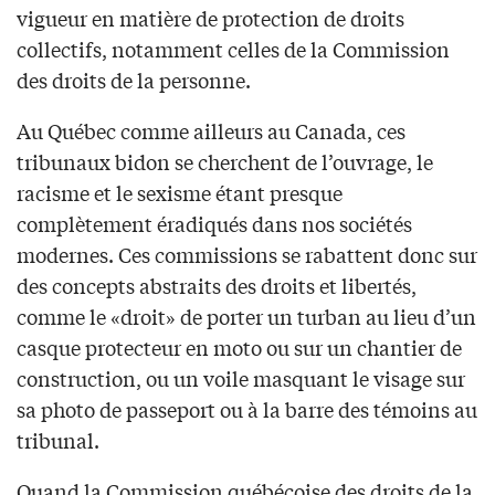
vigueur en matière de protection de droits
collectifs, notamment celles de la Commission
des droits de la personne.
Au Québec comme ailleurs au Canada, ces
tribunaux bidon se cherchent de l’ouvrage, le
racisme et le sexisme étant presque
complètement éradiqués dans nos sociétés
modernes. Ces commissions se rabattent donc sur
des concepts abstraits des droits et libertés,
comme le «droit» de porter un turban au lieu d’un
casque protecteur en moto ou sur un chantier de
construction, ou un voile masquant le visage sur
sa photo de passeport ou à la barre des témoins au
tribunal.
Quand la Commission québécoise des droits de la