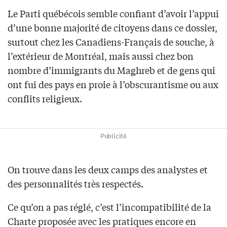
Le Parti québécois semble confiant d’avoir l’appui
d’une bonne majorité de citoyens dans ce dossier,
surtout chez les Canadiens-Français de souche, à
l’extérieur de Montréal, mais aussi chez bon
nombre d’immigrants du Maghreb et de gens qui
ont fui des pays en proie à l’obscurantisme ou aux
conflits religieux.
Publicité
On trouve dans les deux camps des analystes et
des personnalités très respectés.
Ce qu’on a pas réglé, c’est l’incompatibilité de la
Charte proposée avec les pratiques encore en