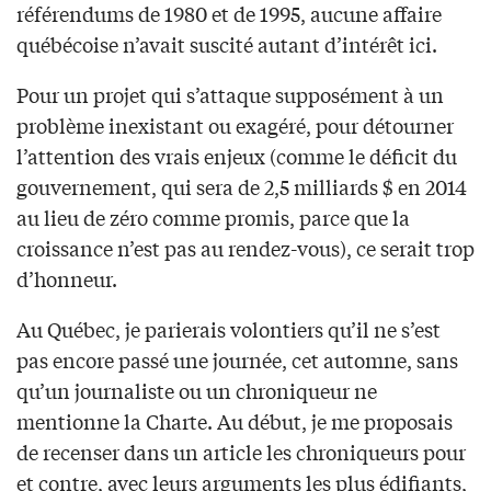
référendums de 1980 et de 1995, aucune affaire
québécoise n’avait suscité autant d’intérêt ici.
Pour un projet qui s’attaque supposément à un
problème inexistant ou exagéré, pour détourner
l’attention des vrais enjeux (comme le déficit du
gouvernement, qui sera de 2,5 milliards $ en 2014
au lieu de zéro comme promis, parce que la
croissance n’est pas au rendez-vous), ce serait trop
d’honneur.
Au Québec, je parierais volontiers qu’il ne s’est
pas encore passé une journée, cet automne, sans
qu’un journaliste ou un chroniqueur ne
mentionne la Charte. Au début, je me proposais
de recenser dans un article les chroniqueurs pour
et contre, avec leurs arguments les plus édifiants,