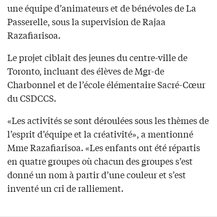
une équipe d’animateurs et de bénévoles de La
Passerelle, sous la supervision de Rajaa
Razafiarisoa.
Le projet ciblait des jeunes du centre-ville de
Toronto, incluant des élèves de Mgr-de
Charbonnel et de l’école élémentaire Sacré-Cœur
du CSDCCS.
«Les activités se sont déroulées sous les thèmes de
l’esprit d’équipe et la créativité», a mentionné
Mme Razafiarisoa. «Les enfants ont été répartis
en quatre groupes où chacun des groupes s’est
donné un nom à partir d’une couleur et s’est
inventé un cri de ralliement.