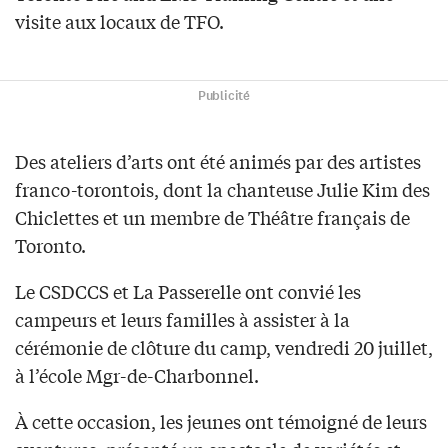
visite aux locaux de TFO.
Publicité
Des ateliers d’arts ont été animés par des artistes
franco-torontois, dont la chanteuse Julie Kim des
Chiclettes et un membre de Théâtre français de
Toronto.
Le CSDCCS et La Passerelle ont convié les
campeurs et leurs familles à assister à la
cérémonie de clôture du camp, vendredi 20 juillet,
à l’école Mgr-de-Charbonnel.
À cette occasion, les jeunes ont témoigné de leurs