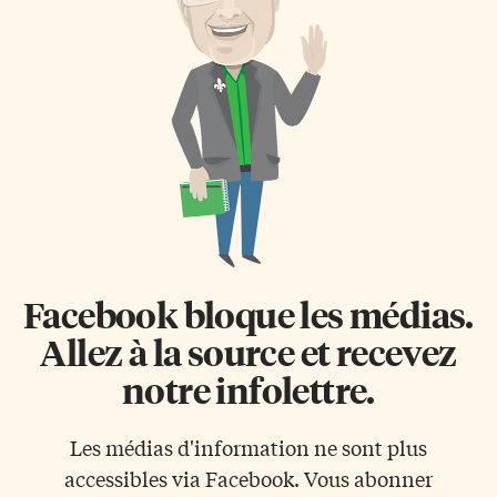
Facebook bloque les médias.
Allez à la source et recevez
notre infolettre.
Les médias d'information ne sont plus
accessibles via Facebook. Vous abonner