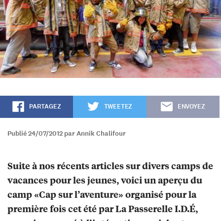
PARTAGEZ
TWEETEZ
ENVOYEZ
Publié 24/07/2012 par Annik Chalifour
Suite à nos récents articles sur divers camps de
vacances pour les jeunes, voici un aperçu du
camp «Cap sur l’aventure» organisé pour la
première fois cet été par La Passerelle I.D.É,