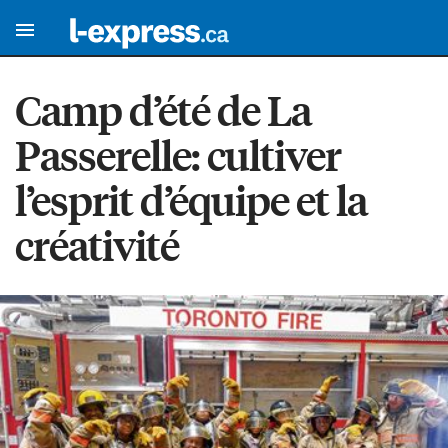
Camp d’été de La
Passerelle: cultiver
l’esprit d’équipe et la
créativité