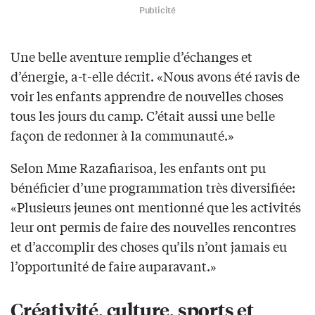
Publicité
Une belle aventure remplie d’échanges et
d’énergie, a-t-elle décrit. «Nous avons été ravis de
voir les enfants apprendre de nouvelles choses
tous les jours du camp. C’était aussi une belle
façon de redonner à la communauté.»
Selon Mme Razafiarisoa, les enfants ont pu
bénéficier d’une programmation très diversifiée:
«Plusieurs jeunes ont mentionné que les activités
leur ont permis de faire des nouvelles rencontres
et d’accomplir des choses qu’ils n’ont jamais eu
l’opportunité de faire auparavant.»
Créativité, culture, sports et