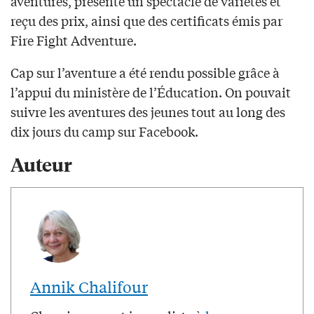
aventures, présenté un spectacle de variétés et
reçu des prix, ainsi que des certificats émis par
Fire Fight Adventure.
Cap sur l’aventure a été rendu possible grâce à
l’appui du ministère de l’Éducation. On pouvait
suivre les aventures des jeunes tout au long des
dix jours du camp sur Facebook.
Auteur
Annik Chalifour