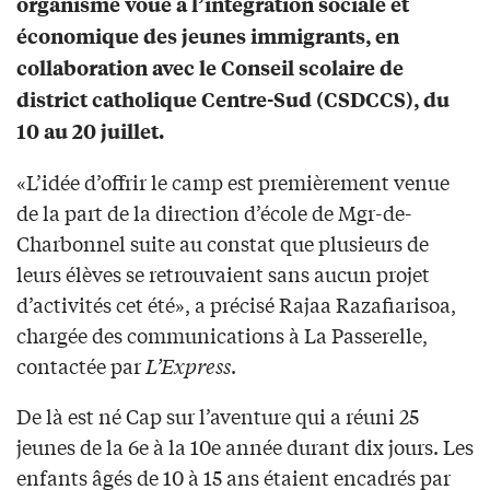
organisme voué à l’intégration sociale et
économique des jeunes immigrants, en
collaboration avec le Conseil scolaire de
district catholique Centre-Sud (CSDCCS), du
10 au 20 juillet.
«L’idée d’offrir le camp est premièrement venue
de la part de la direction d’école de Mgr-de-
Charbonnel suite au constat que plusieurs de
leurs élèves se retrouvaient sans aucun projet
d’activités cet été», a précisé Rajaa Razafiarisoa,
chargée des communications à La Passerelle,
contactée par
L’Express
.
De là est né Cap sur l’aventure qui a réuni 25
jeunes de la 6e à la 10e année durant dix jours. Les
enfants âgés de 10 à 15 ans étaient encadrés par