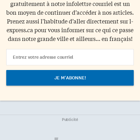
gratuitement à notre infolettre courriel est un
bon moyen de continuer d’accéder à nos articles.
Prenez aussi l'habitude d’aller directement sur l-
express.ca pour vous informer sur ce qui ce passe
dans notre grande ville et ailleurs... en français!
Email
Address
Publicité