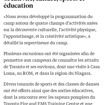
éducation
«Nous avons développé la programmation du
camp autour de quatre champs d’activités axées
sur la découverte culturelle, l’activité physique,
l’apprentissage, et la créativité artistique», a
détaillé la superviseure du camp.
Plusieurs excursions ont été organisées afin de
permettre aux campeurs de connaître les attraits
de Toronto et ses environs, dont une visite à Casa
Loma, au ROM, et dans la région du Niagara.
Divers tournois de sports et des classes de danses
ont été offerts ainsi que des sorties éducatives,
dont la rencontre avec les sapeurs pompiers du
Toronto Fire and EMS Training Centre et une