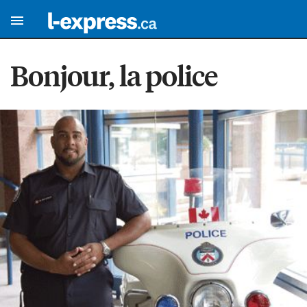
Bonjour, la police