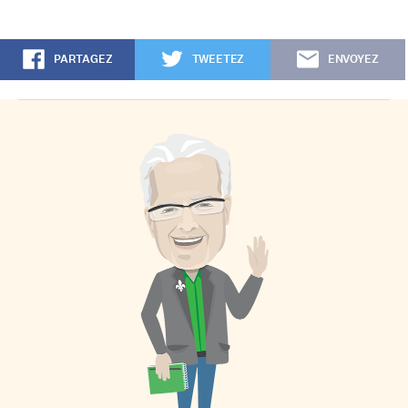
PARTAGEZ
TWEETEZ
ENVOYEZ