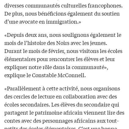
diverses communautés culturelles francophones.
De plus, nous bénéficions également du soutien
d’une avocate en immigration.»
«Depuis deux ans, nous soulignons également le
mois de l’histoire des Noirs avec les jeunes.
Durant le mois de février, nous visitons les écoles
élémentaires pour rencontrer les élèves et leur
expliquer notre rôle dans la communauté»,
explique le Constable McConnell.
«Parallèlement à cette activité, nous organisons
des cercles de lecture en collaboration avec des
écoles secondaires. Les élèves du secondaire qui
partagent le patrimoine africain viennent lire des
contes avec des personnages africains aux tout-
petits des écoles élémentaires. C’est une bonne