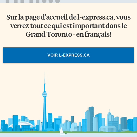
Sur la page d'accueil de
l-express.ca
, vous
verrez tout ce qui est important dans le
Grand Toronto - en français!
VOIR L-EXPRESS.CA