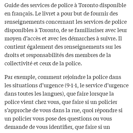
Guide des services de police à Toronto disponible
en français. Le livret a pour but de fournir des
renseignements concernant les services de police
disponibles à Toronto, de se familiariser avec leur
moyen d’accès et avec les démarches à suivre. Il
contient également des renseignements sur les
droits et responsabilités des membres de la
collectivité et ceux de la police.
Par exemple, comment rejoindre la police dans
les situations d’urgence (9-1-1, le service d’urgence
dans toutes les langues), que faire lorsque la
police vient chez vous, que faire si un policier
s’approche de vous dans la rue, quoi répondre si
un policier vous pose des questions ou vous
demande de vous identifier, que faire si un