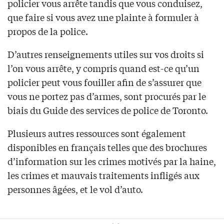
policier vous arrête tandis que vous conduisez,
que faire si vous avez une plainte à formuler à
propos de la police.
D’autres renseignements utiles sur vos droits si
l’on vous arrête, y compris quand est-ce qu’un
policier peut vous fouiller afin de s’assurer que
vous ne portez pas d’armes, sont procurés par le
biais du Guide des services de police de Toronto.
Plusieurs autres ressources sont également
disponibles en français telles que des brochures
d’information sur les crimes motivés par la haine,
les crimes et mauvais traitements infligés aux
personnes âgées, et le vol d’auto.