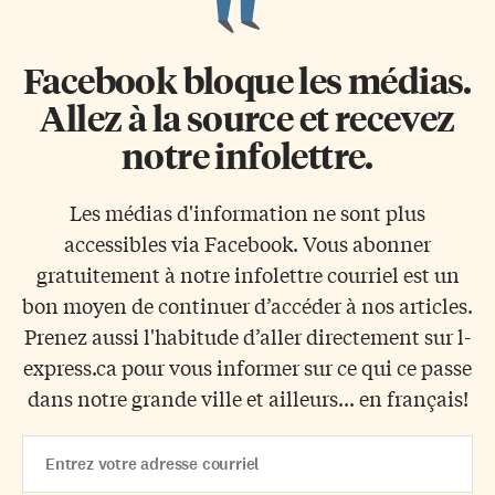
Facebook bloque les médias.
Allez à la source et recevez
notre infolettre.
Les médias d'information ne sont plus
accessibles via Facebook. Vous abonner
gratuitement à notre infolettre courriel est un
bon moyen de continuer d’accéder à nos articles.
Prenez aussi l'habitude d’aller directement sur l-
express.ca pour vous informer sur ce qui ce passe
dans notre grande ville et ailleurs... en français!
Email
Address