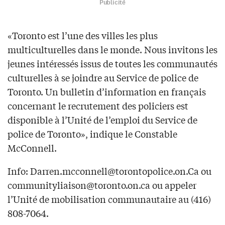
Publicité
«Toronto est l’une des villes les plus
multiculturelles dans le monde. Nous invitons les
jeunes intéressés issus de toutes les communautés
culturelles à se joindre au Service de police de
Toronto. Un bulletin d’information en français
concernant le recrutement des policiers est
disponible à l’Unité de l’emploi du Service de
police de Toronto», indique le Constable
McConnell.
Info:
Darren.mcconnell@torontopolice.on.Ca
ou
communityliaison@toronto.on.ca
ou appeler
l’Unité de mobilisation communautaire au (416)
808-7064.