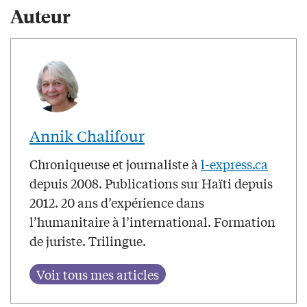
Auteur
Annik Chalifour
Chroniqueuse et journaliste à
l-express.ca
depuis 2008. Publications sur Haïti depuis
2012. 20 ans d’expérience dans
l’humanitaire à l’international. Formation
de juriste. Trilingue.