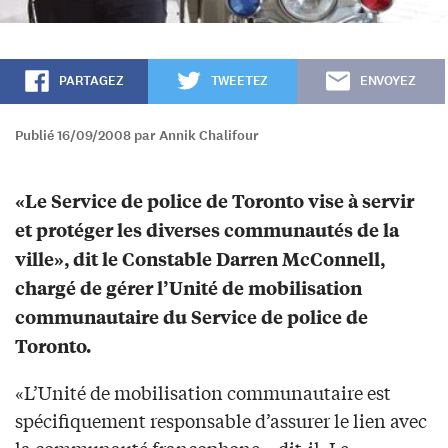
PARTAGEZ
TWEETEZ
ENVOYEZ
Publié 16/09/2008 par Annik Chalifour
«Le Service de police de Toronto vise à servir
et protéger les diverses communautés de la
ville», dit le Constable Darren McConnell,
chargé de gérer l’Unité de mobilisation
communautaire du Service de police de
Toronto.
«L’Unité de mobilisation communautaire est
spécifiquement responsable d’assurer le lien avec