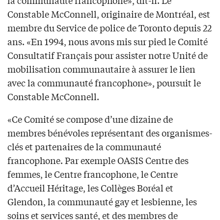
la communauté francophone», dit-il. Le
Constable McConnell, originaire de Montréal, est
membre du Service de police de Toronto depuis 22
ans. «En 1994, nous avons mis sur pied le Comité
Consultatif Français pour assister notre Unité de
mobilisation communautaire à assurer le lien
avec la communauté francophone», poursuit le
Constable McConnell.
«Ce Comité se compose d’une dizaine de
membres bénévoles représentant des organismes-
clés et partenaires de la communauté
francophone. Par exemple OASIS Centre des
femmes, le Centre francophone, le Centre
d’Accueil Héritage, les Collèges Boréal et
Glendon, la communauté gay et lesbienne, les
soins et services santé, et des membres de