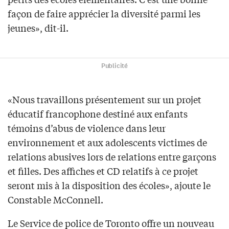
façon de faire apprécier la diversité parmi les
jeunes», dit-il.
Publicité
«Nous travaillons présentement sur un projet
éducatif francophone destiné aux enfants
témoins d’abus de violence dans leur
environnement et aux adolescents victimes de
relations abusives lors de relations entre garçons
et filles. Des affiches et CD relatifs à ce projet
seront mis à la disposition des écoles», ajoute le
Constable McConnell.
Le Service de police de Toronto offre un nouveau