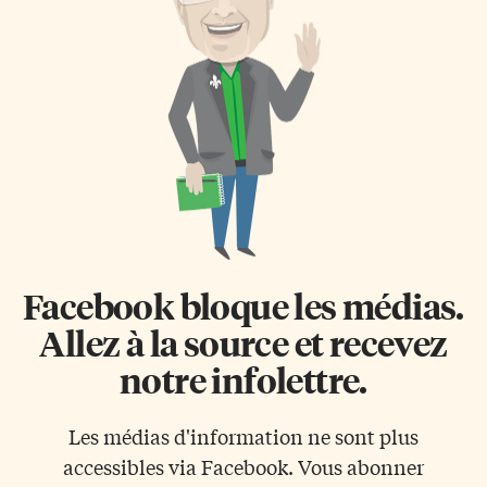
Facebook bloque les médias.
Allez à la source et recevez
notre infolettre.
Les médias d'information ne sont plus
accessibles via Facebook. Vous abonner