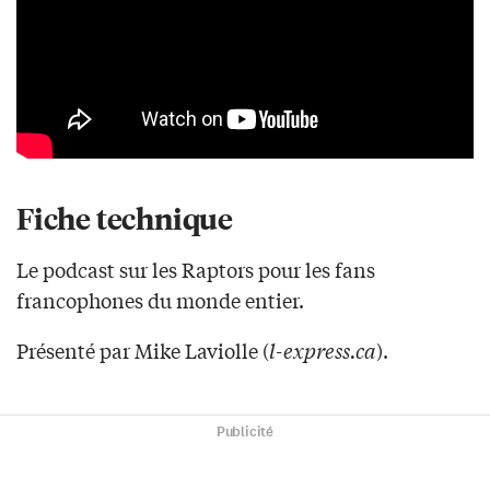
Fiche technique
Le podcast sur les Raptors pour les fans
francophones du monde entier.
Présenté par Mike Laviolle (
l-express.ca
).
Publicité