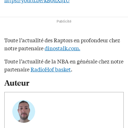
Publicité
Toute l’actualité des Raptors en profondeur chez
notre partenaire
dinostalk.com.
Toute l’actualité de la NBA en générale chez notre
partenaire
RadioHof basket
.
Auteur