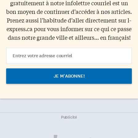
gratuitement à notre infolettre courriel est un
bon moyen de continuer d’accéder à nos articles.
Prenez aussi l'habitude d’aller directement sur l-
express.ca pour vous informer sur ce qui ce passe
dans notre grande ville et ailleurs... en français!
Email
Address
Publicité