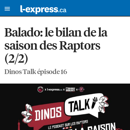
Balado: le bilan de la
saison des Raptors
(2/2)
Dinos Talk épisode 16