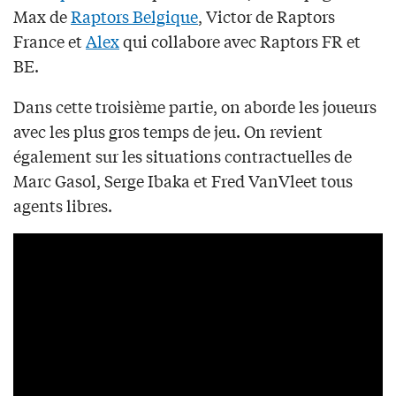
Max de
Raptors Belgique
, Victor de Raptors
France et
Alex
qui collabore avec Raptors FR et
BE.
Dans cette troisième partie, on aborde les joueurs
avec les plus gros temps de jeu. On revient
également sur les situations contractuelles de
Marc Gasol, Serge Ibaka et Fred VanVleet tous
agents libres.