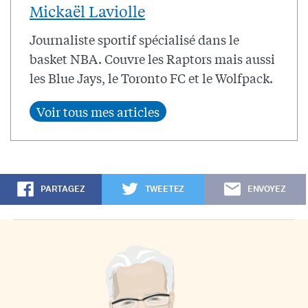
Mickaël Laviolle
Journaliste sportif spécialisé dans le
basket NBA. Couvre les Raptors mais aussi
les Blue Jays, le Toronto FC et le Wolfpack.
PARTAGEZ
TWEETEZ
ENVOYEZ