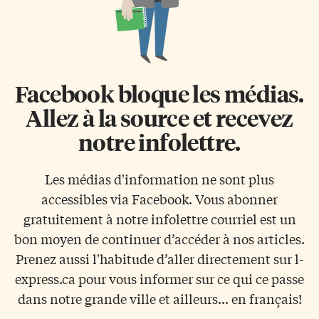
Facebook bloque les médias.
Allez à la source et recevez
notre infolettre.
Les médias d'information ne sont plus
accessibles via Facebook. Vous abonner
gratuitement à notre infolettre courriel est un
bon moyen de continuer d’accéder à nos articles.
Prenez aussi l'habitude d’aller directement sur l-
express.ca pour vous informer sur ce qui ce passe
dans notre grande ville et ailleurs... en français!