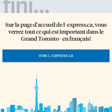
fini...
Sur la page d'accueil de
l-express.ca
, vous
verrez tout ce qui est important dans le
Grand Toronto - en français!
VOIR L-EXPRESS.CA