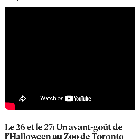
Le 26 et le 27: Un avant-goût de
l’Halloween au Zoo de Toronto