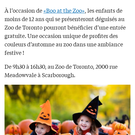
À l’occasion de
«Boo at the Zoo»
, les enfants de
moins de 12 ans qui se présenteront déguisés au
Zoo de Toronto pourront bénéficier d’une entrée
gratuite. Une occasion unique de profiter des
couleurs d’automne au zoo dans une ambiance
festive !
De 9h30 à 16h30, au Zoo de Toronto, 2000 rue
Meadowvale à Scarborough.