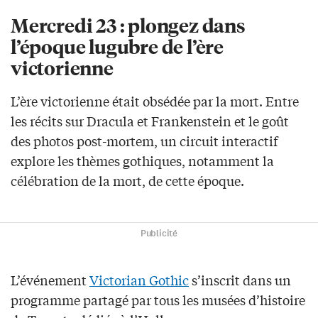
Mercredi 23 : plongez dans
l’époque lugubre de l’ère
victorienne
L’ère victorienne était obsédée par la mort. Entre
les récits sur Dracula et Frankenstein et le goût
des photos post-mortem, un circuit interactif
explore les thèmes gothiques, notamment la
célébration de la mort, de cette époque.
Publicité
L’événement
Victorian Gothic
s’inscrit dans un
programme partagé par tous les musées d’histoire