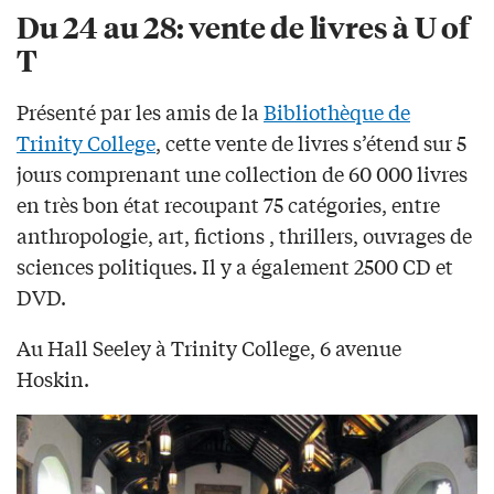
Du 24 au 28: vente de livres à U of
T
Présenté par les amis de la
Bibliothèque de
Trinity College
, cette vente de livres s’étend sur 5
jours comprenant une collection de 60 000 livres
en très bon état recoupant 75 catégories, entre
anthropologie, art, fictions , thrillers, ouvrages de
sciences politiques. Il y a également 2500 CD et
DVD.
Au Hall Seeley à Trinity College, 6 avenue
Hoskin.