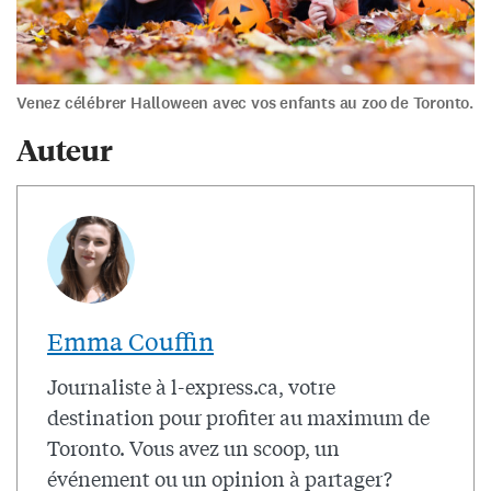
Venez célébrer Halloween avec vos enfants au zoo de Toronto.
Auteur
Emma Couffin
Journaliste à l-express.ca, votre
destination pour profiter au maximum de
Toronto. Vous avez un scoop, un
événement ou un opinion à partager?