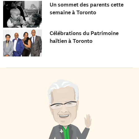
Un sommet des parents cette
semaine à Toronto
Célébrations du Patrimoine
haïtien à Toronto