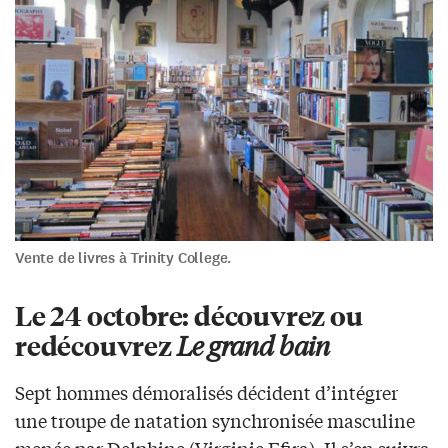
Vente de livres à Trinity College.
Le 24 octobre: découvrez ou
redécouvrez
Le grand bain
Sept hommes démoralisés décident d’intégrer
une troupe de natation synchronisée masculine