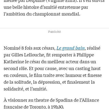
menée par Delphine (Virginie Efira). Il s’en suivra
une belle histoire d’amitié entretenue par
l’ambition du championnat mondial.
Publicité
Nominé 8 fois aux césars,
Le grand bain
, réalisé
par Gilles Lellouche, fit remporter à Philippe
Katherine le césar du meilleur acteur dans un
second rôle. Et pour cause, avec un casting haut
en couleurs, le film traite avec humour et finesse
de la solitude, la dépression, et finalement la
solidarité, et l’amitié.
À visionner au theatre de Spadina de l’Alliance
française de Toronto, à 19h30.