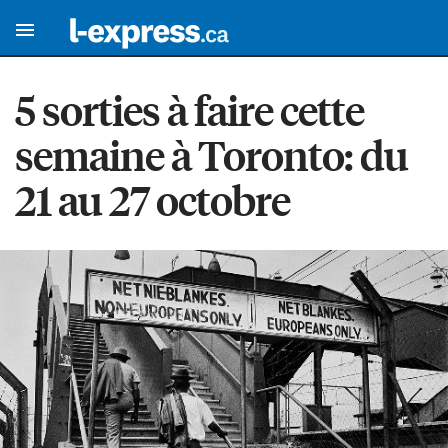
5 sorties à faire cette
semaine à Toronto: du
21 au 27 octobre