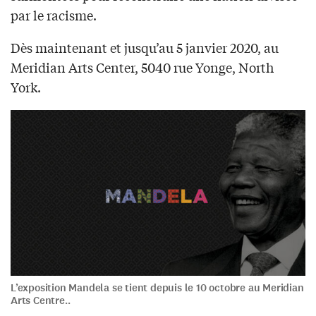
par le racisme.
Dès maintenant et jusqu’au 5 janvier 2020, au
Meridian Arts Center, 5040 rue Yonge, North
York.
L’exposition Mandela se tient depuis le 10 octobre au Meridian
Arts Centre..