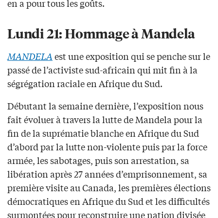
en a pour tous les goûts.
Lundi 21: Hommage à Mandela
MANDELA
est une exposition qui se penche sur le
passé de l’activiste sud-africain qui mit fin à la
ségrégation raciale en Afrique du Sud.
Débutant la semaine dernière, l’exposition nous
fait évoluer à travers la lutte de Mandela pour la
fin de la suprématie blanche en Afrique du Sud
d’abord par la lutte non-violente puis par la force
armée, les sabotages, puis son arrestation, sa
libération après 27 années d’emprisonnement, sa
première visite au Canada, les premières élections
démocratiques en Afrique du Sud et les difficultés
surmontées pour reconstruire une nation divisée