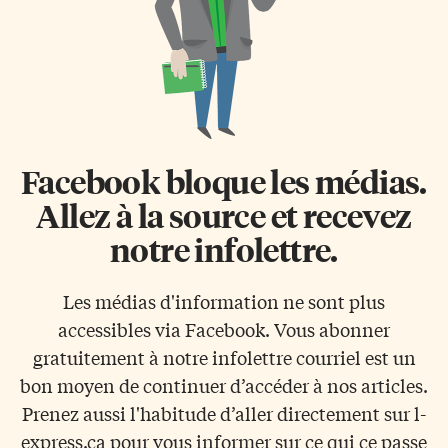
Facebook bloque les médias.
Allez à la source et recevez
notre infolettre.
Les médias d'information ne sont plus
accessibles via Facebook. Vous abonner
gratuitement à notre infolettre courriel est un
bon moyen de continuer d’accéder à nos articles.
Prenez aussi l'habitude d’aller directement sur l-
express.ca pour vous informer sur ce qui ce passe