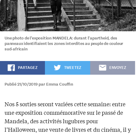
Une photo de l’exposition MANDELA: durant l'apartheid, des
panneaux identifiaient les zones interdites au peuple de couleur
sud-africain
PARTAGEZ
TWEETEZ
ENVOYEZ
Publié 21/10/2019 par Emma Couffin
Nos 5 sorties seront variées cette semaine: entre
une exposition commémorative sur le passé de
Mandela, des activités lugubres pour
l’Halloween, une vente de livres et du cinéma, il y