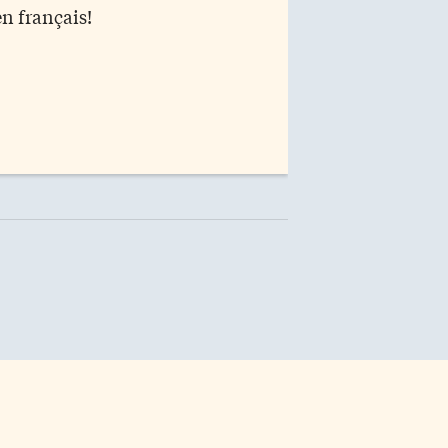
en français!