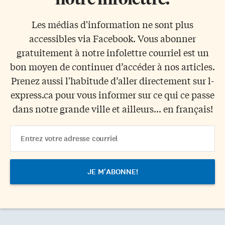
Les médias d'information ne sont plus
accessibles via Facebook. Vous abonner
gratuitement à notre infolettre courriel est un
bon moyen de continuer d’accéder à nos articles.
Prenez aussi l'habitude d’aller directement sur l-
express.ca pour vous informer sur ce qui ce passe
dans notre grande ville et ailleurs... en français!
Email
Address