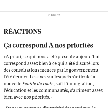
Publicité
RÉACTIONS
Ça correspond À nos priorités
«A priori, ce qui nous a été présenté aujourd’hui
correspond assez bien à ce qui a été discuté lors
des consultations menées par le gouvernement
l’été dernier. Les axes sur lesquels s’articule la
nouvelle
Feuille de route
, soit l’immigration,
l’éducation et les communautés, s’arriment assez
bien avec nos priorités.»
«Dans un contexte d’austérité économique, le