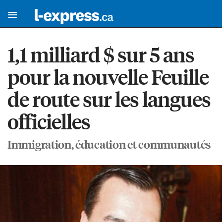
1,1 milliard $ sur 5 ans
pour la nouvelle Feuille
de route sur les langues
officielles
Immigration, éducation et communautés