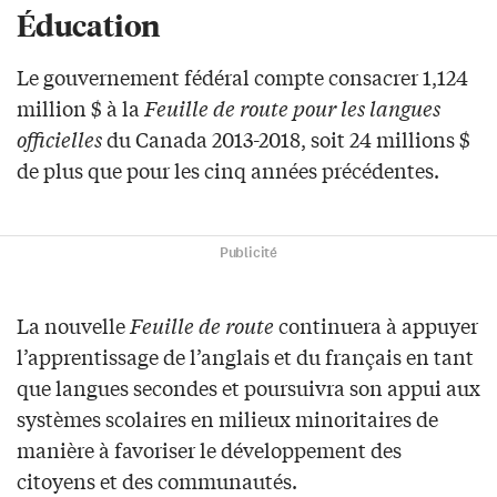
Éducation
Le gouvernement fédéral compte consacrer 1,124
million $ à la
Feuille de route pour les langues
officielles
du Canada 2013-2018, soit 24 millions $
de plus que pour les cinq années précédentes.
Publicité
La nouvelle
Feuille de route
continuera à appuyer
l’apprentissage de l’anglais et du français en tant
que langues secondes et poursuivra son appui aux
systèmes scolaires en milieux minoritaires de
manière à favoriser le développement des
citoyens et des communautés.