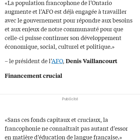
«La population francophone de l’Ontario
augmente et l’AFO est déjà engagée à travailler
avec le gouvernement pour répondre aux besoins
et aux enjeux de notre communauté pour que
celle-ci puisse continuer son développement
économique, social, culturel et politique.»
– le président de l’
AFO
,
Denis Vaillancourt
Financement crucial
Publicité
«Sans ces fonds capitaux et cruciaux, la
francophonie ne connaîtrait pas autant d’essor
en matière d’éducation de langue française.»