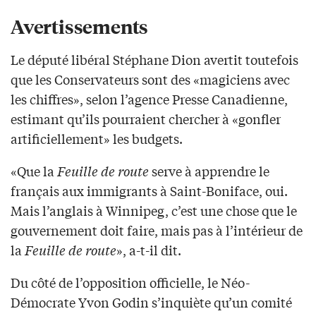
Avertissements
Le député libéral Stéphane Dion avertit toutefois
que les Conservateurs sont des «magiciens avec
les chiffres», selon l’agence Presse Canadienne,
estimant qu’ils pourraient chercher à «gonfler
artificiellement» les budgets.
«Que la
Feuille de route
serve à apprendre le
français aux immigrants à Saint-Boniface, oui.
Mais l’anglais à Winnipeg, c’est une chose que le
gouvernement doit faire, mais pas à l’intérieur de
la
Feuille de route
», a-t-il dit.
Du côté de l’opposition officielle, le Néo-
Démocrate Yvon Godin s’inquiète qu’un comité