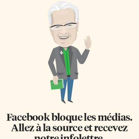
Facebook bloque les médias.
Allez à la source et recevez
notre infolettre.