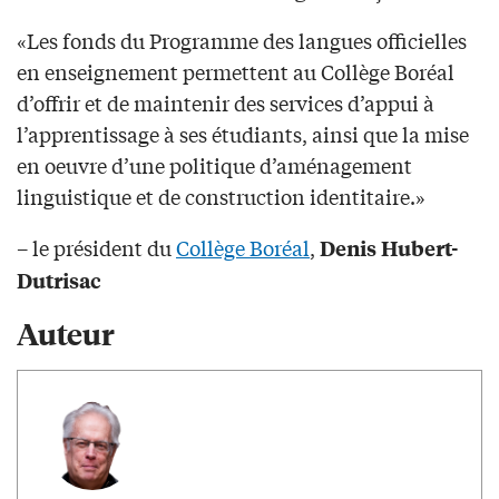
«Les fonds du Programme des langues officielles
en enseignement permettent au Collège Boréal
d’offrir et de maintenir des services d’appui à
l’apprentissage à ses étudiants, ainsi que la mise
en oeuvre d’une politique d’aménagement
linguistique et de construction identitaire.»
– le président du
Collège Boréal
,
Denis Hubert-
Dutrisac
Auteur