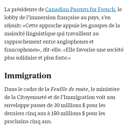
La présidente de
Canadian Parents for French
, le
lobby de l’immersion française au pays, s’en
réjouit: «Cette approche appuie les groupes de la
majorité linguistique qui travaillent au
rapprochement entre anglophones et
francophones», dit-elle. «Elle favorise une société
plus solidaire et plus forte.»
Immigration
Dans le cadre de la
Feuille de route
, le ministère
de la Citoyenneté et de l’Immigration voit son
enveloppe passer de 20 millions $ pour les
derniers cinq ans à 150 millions $ pour les
prochains cinq ans.