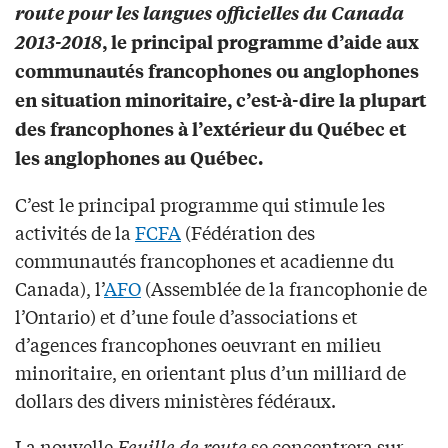
route pour les langues officielles du Canada
2013-2018
, le principal programme d’aide aux
communautés francophones ou anglophones
en situation minoritaire, c’est-à-dire la plupart
des francophones à l’extérieur du Québec et
les anglophones au Québec.
C’est le principal programme qui stimule les
activités de la
FCFA
(Fédération des
communautés francophones et acadienne du
Canada), l’
AFO
(Assemblée de la francophonie de
l’Ontario) et d’une foule d’associations et
d’agences francophones oeuvrant en milieu
minoritaire, en orientant plus d’un milliard de
dollars des divers ministères fédéraux.
La nouvelle
Feuille de route
se concentrera sur