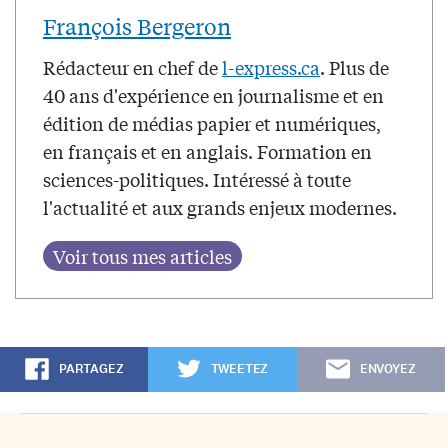
François Bergeron
Rédacteur en chef de
l-express.ca
. Plus de
40 ans d'expérience en journalisme et en
édition de médias papier et numériques,
en français et en anglais. Formation en
sciences-politiques. Intéressé à toute
l'actualité et aux grands enjeux modernes.
PARTAGEZ
TWEETEZ
ENVOYEZ