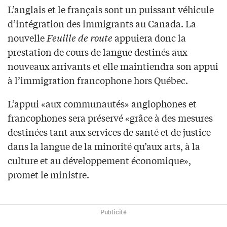
L’anglais et le français sont un puissant véhicule
d’intégration des immigrants au Canada. La
nouvelle
Feuille de route
appuiera donc la
prestation de cours de langue destinés aux
nouveaux arrivants et elle maintiendra son appui
à l’immigration francophone hors Québec.
L’appui «aux communautés» anglophones et
francophones sera préservé «grâce à des mesures
destinées tant aux services de santé et de justice
dans la langue de la minorité qu’aux arts, à la
culture et au développement économique»,
promet le ministre.
Publicité