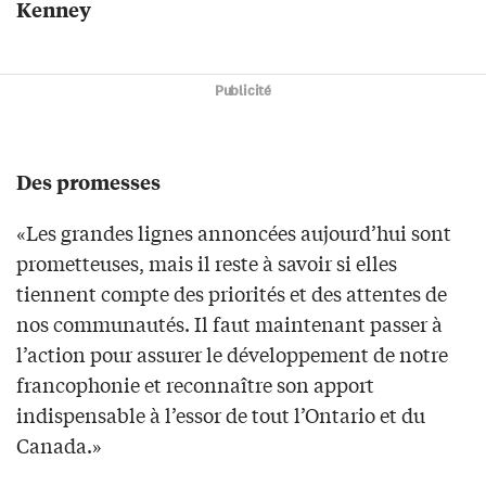
Kenney
Publicité
Des promesses
«Les grandes lignes annoncées aujourd’hui sont
prometteuses, mais il reste à savoir si elles
tiennent compte des priorités et des attentes de
nos communautés. Il faut maintenant passer à
l’action pour assurer le développement de notre
francophonie et reconnaître son apport
indispensable à l’essor de tout l’Ontario et du
Canada.»