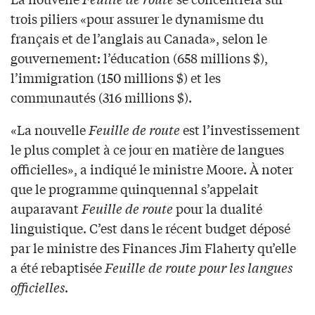
trois piliers «pour assurer le dynamisme du
français et de l’anglais au Canada», selon le
gouvernement: l’éducation (658 millions $),
l’immigration (150 millions $) et les
communautés (316 millions $).
«La nouvelle
Feuille de route
est l’investissement
le plus complet à ce jour en matière de langues
officielles», a indiqué le ministre Moore. À noter
que le programme quinquennal s’appelait
auparavant
Feuille de route
pour la dualité
linguistique. C’est dans le récent budget déposé
par le ministre des Finances Jim Flaherty qu’elle
a été rebaptisée
Feuille de route pour les langues
officielles
.