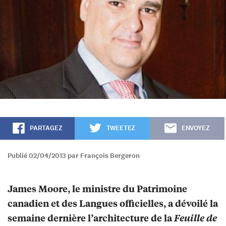
PARTAGEZ
TWEETEZ
ENVOYEZ
Publié 02/04/2013 par François Bergeron
James Moore, le ministre du Patrimoine
canadien et des Langues officielles, a dévoilé la
semaine dernière l’architecture de la
Feuille de