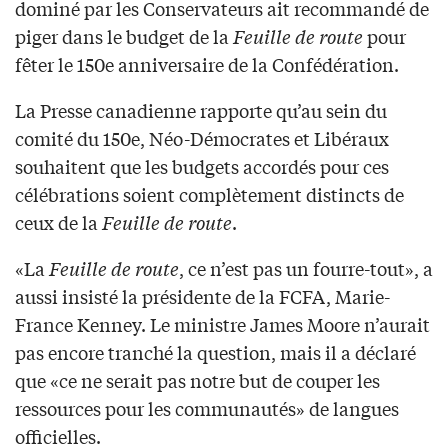
dominé par les Conservateurs ait recommandé de
piger dans le budget de la
Feuille de route
pour
fêter le 150e anniversaire de la Confédération.
La Presse canadienne rapporte qu’au sein du
comité du 150e, Néo-Démocrates et Libéraux
souhaitent que les budgets accordés pour ces
célébrations soient complètement distincts de
ceux de la
Feuille de route
.
«La
Feuille de route
, ce n’est pas un fourre-tout», a
aussi insisté la présidente de la FCFA, Marie-
France Kenney. Le ministre James Moore n’aurait
pas encore tranché la question, mais il a déclaré
que «ce ne serait pas notre but de couper les
ressources pour les communautés» de langues
officielles.