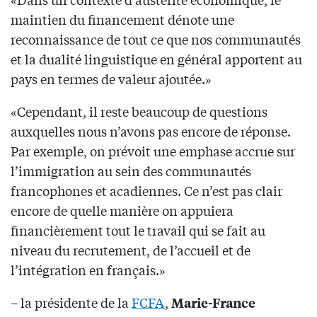
maintien du financement dénote une
reconnaissance de tout ce que nos communautés
et la dualité linguistique en général apportent au
pays en termes de valeur ajoutée.»
«Cependant, il reste beaucoup de questions
auxquelles nous n’avons pas encore de réponse.
Par exemple, on prévoit une emphase accrue sur
l’immigration au sein des communautés
francophones et acadiennes. Ce n’est pas clair
encore de quelle manière on appuiera
financièrement tout le travail qui se fait au
niveau du recrutement, de l’accueil et de
l’intégration en français.»
– la présidente de la
FCFA
,
Marie-France