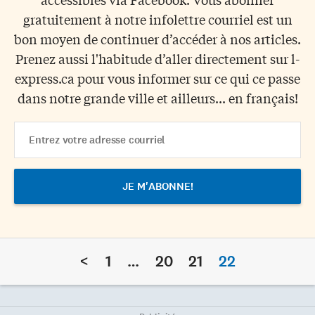
gratuitement à notre infolettre courriel est un
bon moyen de continuer d’accéder à nos articles.
Prenez aussi l'habitude d’aller directement sur l-
express.ca pour vous informer sur ce qui ce passe
dans notre grande ville et ailleurs... en français!
Email
Address
<
1
…
20
21
22