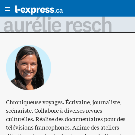
aurélie resch
Chroniqueuse voyages. Écrivaine, journaliste,
scénariste. Collabore à diverses revues
culturelles. Réalise des documentaires pour des
télévisions francophones. Anime des ateliers