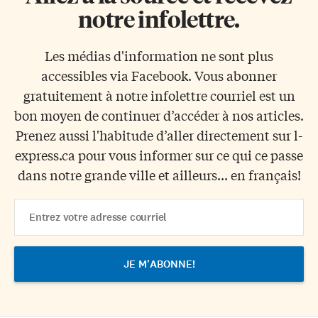
notre infolettre.
Les médias d'information ne sont plus
accessibles via Facebook. Vous abonner
gratuitement à notre infolettre courriel est un
bon moyen de continuer d’accéder à nos articles.
Prenez aussi l'habitude d’aller directement sur l-
express.ca pour vous informer sur ce qui ce passe
dans notre grande ville et ailleurs... en français!
Email
Address