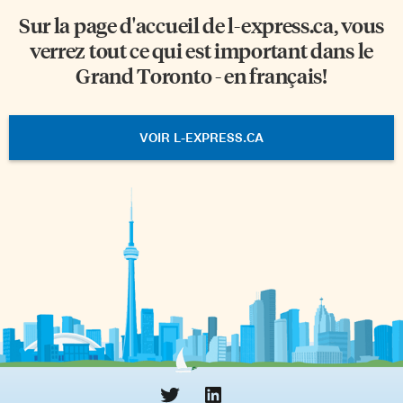
Sur la page d'accueil de
l-express.ca
, vous
verrez tout ce qui est important dans le
Grand Toronto - en français!
VOIR L-EXPRESS.CA