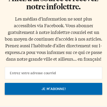
notre infolettre.
Les médias d'information ne sont plus
accessibles via Facebook. Vous abonner
gratuitement à notre infolettre courriel est un
bon moyen de continuer d’accéder à nos articles.
Prenez aussi l'habitude d’aller directement sur l-
express.ca pour vous informer sur ce qui ce passe
dans notre grande ville et ailleurs... en français!
Email
Address