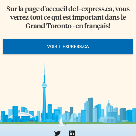
Sur la page d'accueil de
l-express.ca
, vous
verrez tout ce qui est important dans le
Grand Toronto - en français!
VOIR L-EXPRESS.CA