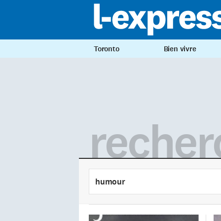
Toronto
Bien vivre
recher