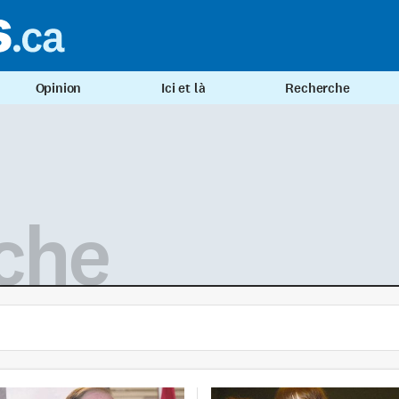
Opinion
Ici et là
Recherche
che