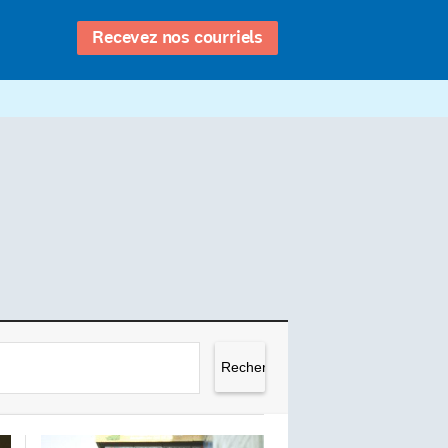
Recevez nos courriels
Rechercher :