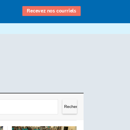
Recevez nos courriels
Rechercher :