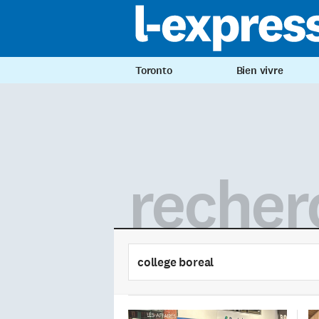
Toronto
Bien vivre
recher