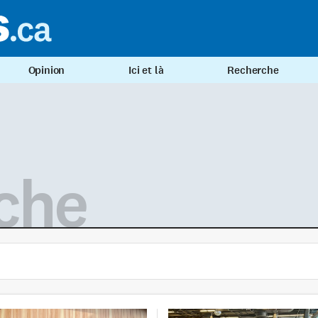
Opinion
Ici et là
Recherche
che