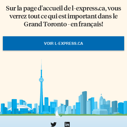
Sur la page d'accueil de
l-express.ca
, vous
verrez tout ce qui est important dans le
Grand Toronto - en français!
VOIR L-EXPRESS.CA