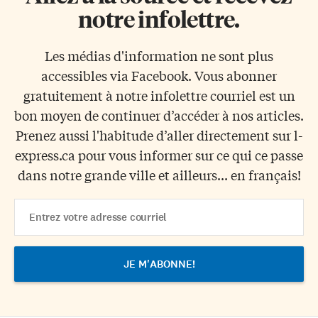
notre infolettre.
Les médias d'information ne sont plus
accessibles via Facebook. Vous abonner
gratuitement à notre infolettre courriel est un
bon moyen de continuer d’accéder à nos articles.
Prenez aussi l'habitude d’aller directement sur l-
express.ca pour vous informer sur ce qui ce passe
dans notre grande ville et ailleurs... en français!
Email
Address