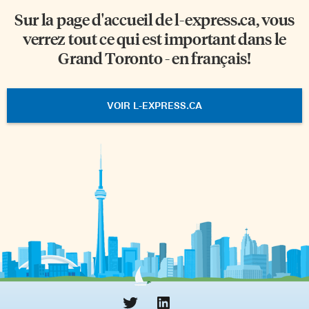
Sur la page d'accueil de
l-express.ca
, vous
verrez tout ce qui est important dans le
Grand Toronto - en français!
VOIR L-EXPRESS.CA