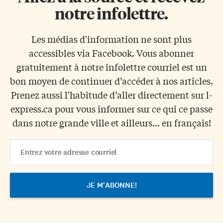
notre infolettre.
Les médias d'information ne sont plus
accessibles via Facebook. Vous abonner
gratuitement à notre infolettre courriel est un
bon moyen de continuer d’accéder à nos articles.
Prenez aussi l'habitude d’aller directement sur l-
express.ca pour vous informer sur ce qui ce passe
dans notre grande ville et ailleurs... en français!
Email
Address