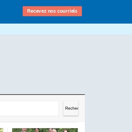
Recevez nos courriels
Rechercher :