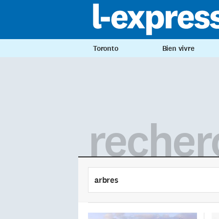
Toronto
Bien vivre
recher