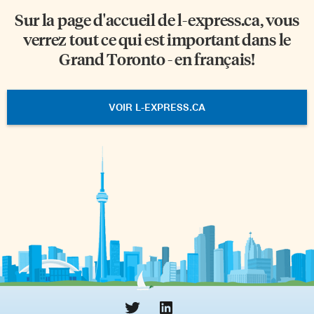
Sur la page d'accueil de
l-express.ca
, vous
verrez tout ce qui est important dans le
Grand Toronto - en français!
VOIR L-EXPRESS.CA