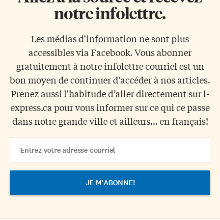
notre infolettre.
Les médias d'information ne sont plus
accessibles via Facebook. Vous abonner
gratuitement à notre infolettre courriel est un
bon moyen de continuer d’accéder à nos articles.
Prenez aussi l'habitude d’aller directement sur l-
express.ca pour vous informer sur ce qui ce passe
dans notre grande ville et ailleurs... en français!
Email
Address