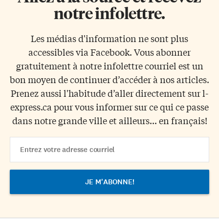
notre infolettre.
Les médias d'information ne sont plus
accessibles via Facebook. Vous abonner
gratuitement à notre infolettre courriel est un
bon moyen de continuer d’accéder à nos articles.
Prenez aussi l'habitude d’aller directement sur l-
express.ca pour vous informer sur ce qui ce passe
dans notre grande ville et ailleurs... en français!
Email
Address