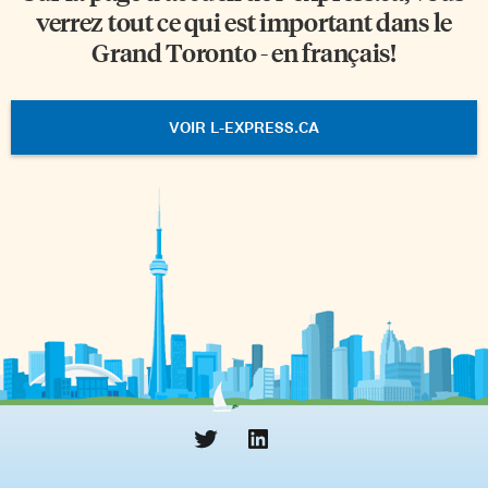
verrez tout ce qui est important dans le
Grand Toronto - en français!
VOIR L-EXPRESS.CA