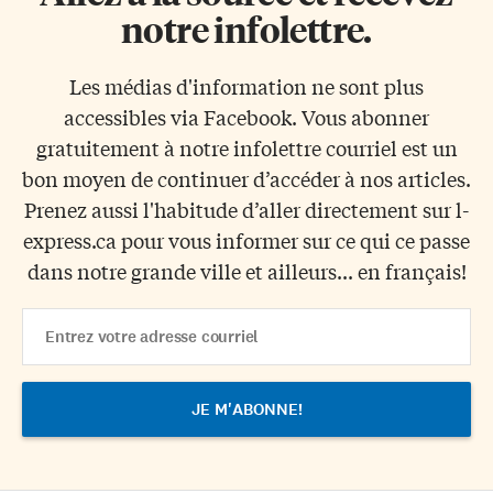
notre infolettre.
Les médias d'information ne sont plus
accessibles via Facebook. Vous abonner
gratuitement à notre infolettre courriel est un
bon moyen de continuer d’accéder à nos articles.
Prenez aussi l'habitude d’aller directement sur l-
express.ca pour vous informer sur ce qui ce passe
dans notre grande ville et ailleurs... en français!
Email
Address