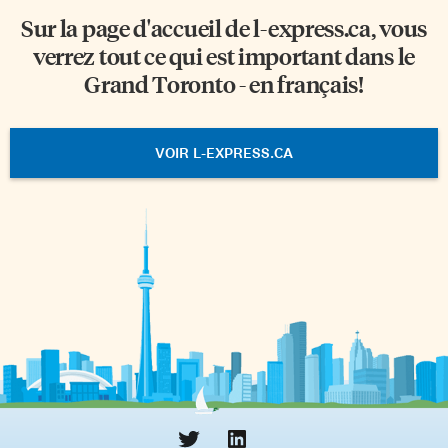
Sur la page d'accueil de
l-express.ca
, vous
verrez tout ce qui est important dans le
Grand Toronto - en français!
VOIR L-EXPRESS.CA