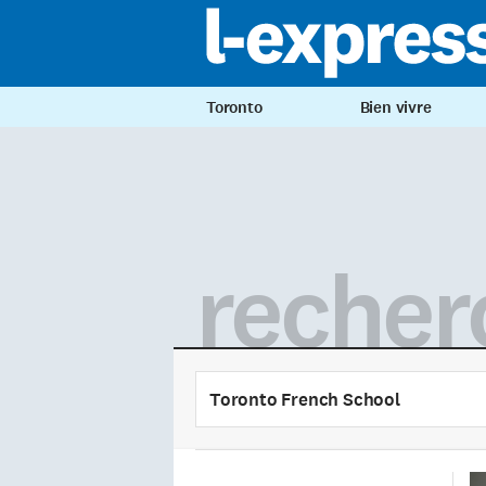
Toronto
Bien vivre
recher