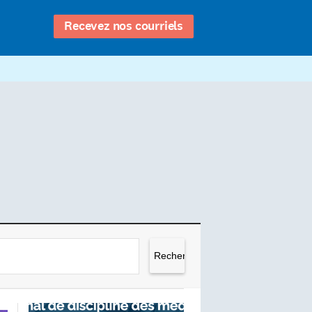
Recevez nos courriels
Rechercher :