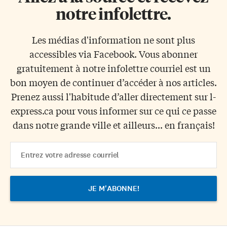
notre infolettre.
Les médias d'information ne sont plus
accessibles via Facebook. Vous abonner
gratuitement à notre infolettre courriel est un
bon moyen de continuer d’accéder à nos articles.
Prenez aussi l'habitude d’aller directement sur l-
express.ca pour vous informer sur ce qui ce passe
dans notre grande ville et ailleurs... en français!
Email
Address