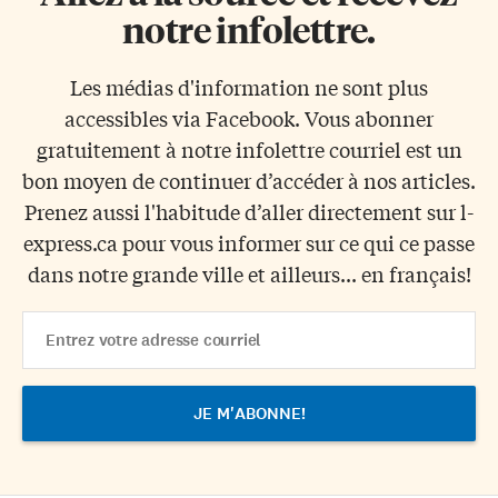
notre infolettre.
Les médias d'information ne sont plus
accessibles via Facebook. Vous abonner
gratuitement à notre infolettre courriel est un
bon moyen de continuer d’accéder à nos articles.
Prenez aussi l'habitude d’aller directement sur l-
express.ca pour vous informer sur ce qui ce passe
dans notre grande ville et ailleurs... en français!
Email
Address