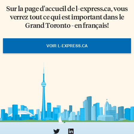
Sur la page d'accueil de
l-express.ca
, vous
verrez tout ce qui est important dans le
Grand Toronto - en français!
VOIR L-EXPRESS.CA