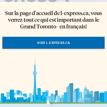
Sur la page d'accueil de
l-express.ca
, vous
verrez tout ce qui est important dans le
Grand Toronto - en français!
VOIR L-EXPRESS.CA