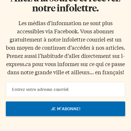
notre infolettre.
Les médias d'information ne sont plus
accessibles via Facebook. Vous abonner
gratuitement à notre infolettre courriel est un
bon moyen de continuer d’accéder à nos articles.
Prenez aussi l'habitude d’aller directement sur l-
express.ca pour vous informer sur ce qui ce passe
dans notre grande ville et ailleurs... en français!
Email
Address