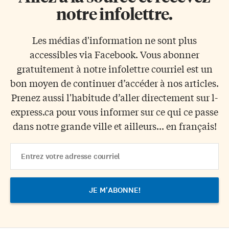
notre infolettre.
Les médias d'information ne sont plus
accessibles via Facebook. Vous abonner
gratuitement à notre infolettre courriel est un
bon moyen de continuer d’accéder à nos articles.
Prenez aussi l'habitude d’aller directement sur l-
express.ca pour vous informer sur ce qui ce passe
dans notre grande ville et ailleurs... en français!
Email
Address