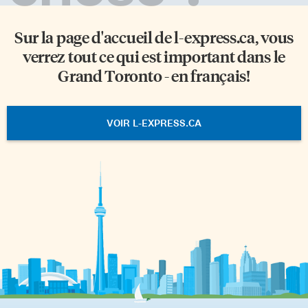
Sur la page d'accueil de
l-express.ca
, vous
verrez tout ce qui est important dans le
Grand Toronto - en français!
VOIR L-EXPRESS.CA