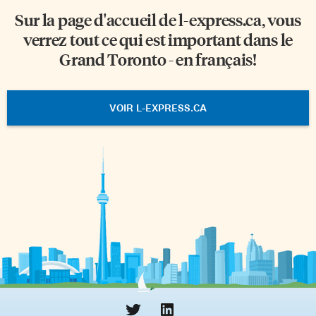
Sur la page d'accueil de
l-express.ca
, vous
verrez tout ce qui est important dans le
Grand Toronto - en français!
VOIR L-EXPRESS.CA