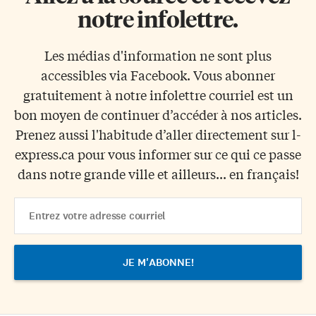
notre infolettre.
Les médias d'information ne sont plus
accessibles via Facebook. Vous abonner
gratuitement à notre infolettre courriel est un
bon moyen de continuer d’accéder à nos articles.
Prenez aussi l'habitude d’aller directement sur l-
express.ca pour vous informer sur ce qui ce passe
dans notre grande ville et ailleurs... en français!
Email
Address