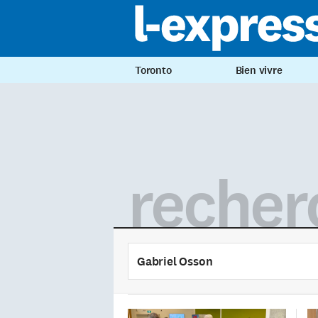
Toronto
Bien vivre
recher