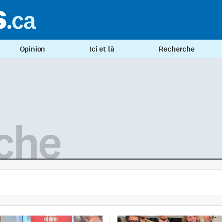
Opinion
Ici et là
Recherche
che