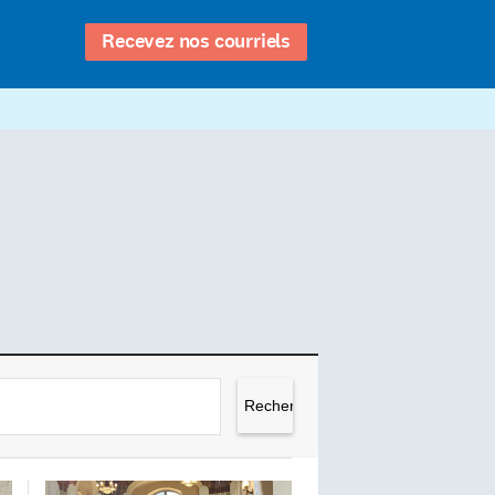
Recevez nos courriels
Rechercher :