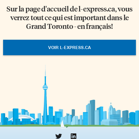
Sur la page d'accueil de
l-express.ca
, vous
verrez tout ce qui est important dans le
Grand Toronto - en français!
VOIR L-EXPRESS.CA