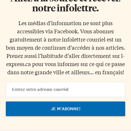
notre infolettre.
Les médias d'information ne sont plus
accessibles via Facebook. Vous abonner
gratuitement à notre infolettre courriel est un
bon moyen de continuer d’accéder à nos articles.
Prenez aussi l'habitude d’aller directement sur l-
express.ca pour vous informer sur ce qui ce passe
dans notre grande ville et ailleurs... en français!
Email
Address