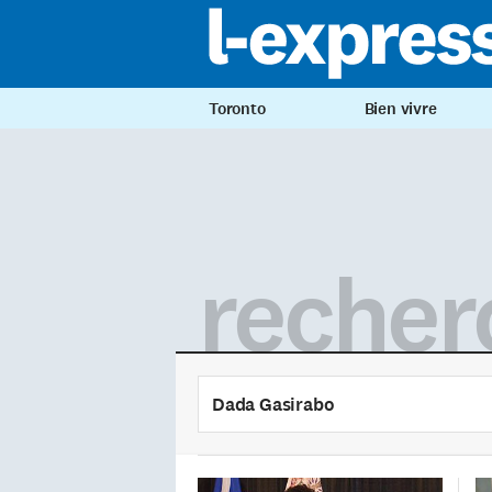
Toronto
Bien vivre
recher