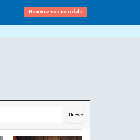
Recevez nos courriels
Rechercher :