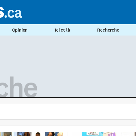
Opinion
Ici et là
Recherche
che