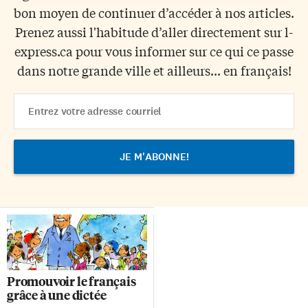
bon moyen de continuer d’accéder à nos articles.
Prenez aussi l'habitude d’aller directement sur l-
express.ca pour vous informer sur ce qui ce passe
dans notre grande ville et ailleurs... en français!
Email
Address
Promouvoir le français
grâce à une dictée