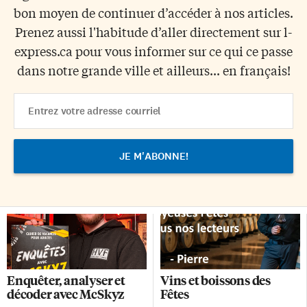
bon moyen de continuer d’accéder à nos articles.
Prenez aussi l'habitude d’aller directement sur l-
express.ca pour vous informer sur ce qui ce passe
dans notre grande ville et ailleurs... en français!
Email
Address
Enquêter, analyser et
Vins et boissons des
décoder avec McSkyz
Fêtes