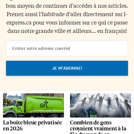
bon moyen de continuer d’accéder à nos articles.
Prenez aussi l'habitude d’aller directement sur l-
express.ca pour vous informer sur ce qui ce passe
dans notre grande ville et ailleurs... en français!
Email
Address
La boîte bleue privatisée
Combien de gens
en 2026
croyaient vraiment à la