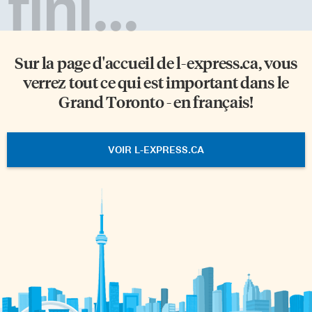
fini...
Sur la page d'accueil de
l-express.ca
, vous
verrez tout ce qui est important dans le
Grand Toronto - en français!
VOIR L-EXPRESS.CA