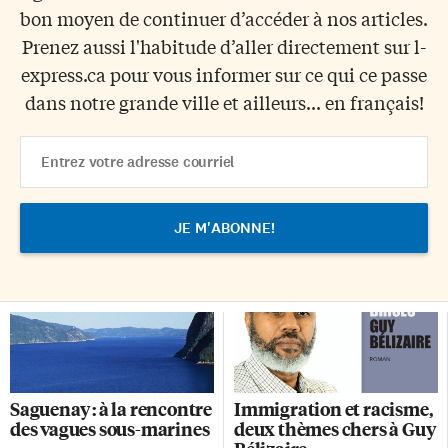
bon moyen de continuer d’accéder à nos articles.
Prenez aussi l'habitude d’aller directement sur l-
express.ca pour vous informer sur ce qui ce passe
dans notre grande ville et ailleurs... en français!
Email
Address
Saguenay : à la rencontre
Immigration et racisme,
des vagues sous-marines
deux thèmes chers à Guy