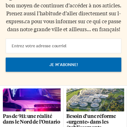
bon moyen de continuer d’accéder à nos articles.
Prenez aussi l'habitude d’aller directement sur l-
express.ca pour vous informer sur ce qui ce passe
dans notre grande ville et ailleurs... en français!
Email
Address
Pas de 911: une réalité
Besoin d’une réforme
dans le Nord de l’Ontario
«urgente» dans les