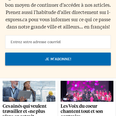
bon moyen de continuer d’accéder à nos articles.
Prenez aussi l'habitude d’aller directement sur l-
express.ca pour vous informer sur ce qui ce passe
dans notre grande ville et ailleurs... en français!
Email
Address
Ces aînés qui veulent
Les Voix du coeur
travailler et «ne plus
chantent tout et son