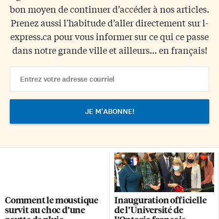
bon moyen de continuer d’accéder à nos articles.
Prenez aussi l'habitude d’aller directement sur l-
express.ca pour vous informer sur ce qui ce passe
dans notre grande ville et ailleurs... en français!
Email
Address
Comment le moustique
Inauguration officielle
survit au choc d’une
de l’Université de