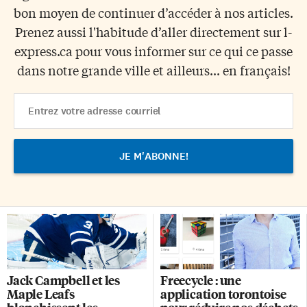
bon moyen de continuer d’accéder à nos articles.
Prenez aussi l'habitude d’aller directement sur l-
express.ca pour vous informer sur ce qui ce passe
dans notre grande ville et ailleurs... en français!
Email
Address
Jack Campbell et les
Freecycle : une
Maple Leafs
application torontoise