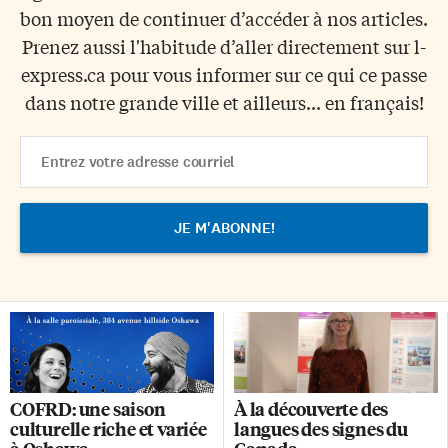
bon moyen de continuer d’accéder à nos articles.
Prenez aussi l'habitude d’aller directement sur l-
express.ca pour vous informer sur ce qui ce passe
dans notre grande ville et ailleurs... en français!
Email
Address
COFRD: une saison
À la découverte des
culturelle riche et variée
langues des signes du