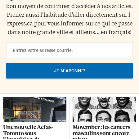
bon moyen de continuer d’accéder à nos articles.
Prenez aussi l'habitude d’aller directement sur l-
express.ca pour vous informer sur ce qui ce passe
dans notre grande ville et ailleurs... en français!
Email
Address
Une nouvelle Acfas-
Movember : les cancers
Toronto sous
masculins sont encore