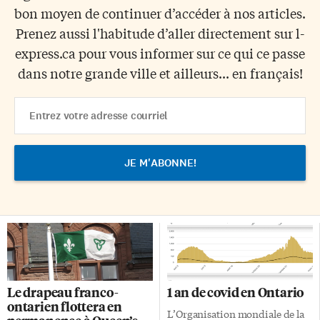
bon moyen de continuer d’accéder à nos articles.
Prenez aussi l'habitude d’aller directement sur l-
express.ca pour vous informer sur ce qui ce passe
dans notre grande ville et ailleurs... en français!
Email
Address
Le drapeau franco-
1 an de covid en Ontario
ontarien flottera en
L’Organisation mondiale de la