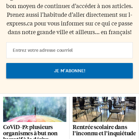
bon moyen de continuer d’accéder à nos articles.
Prenez aussi l'habitude d’aller directement sur l-
express.ca pour vous informer sur ce qui ce passe
dans notre grande ville et ailleurs... en français!
Email
Address
CoViD-19: plusieurs
Rentrée scolaire dans
organismes à but non
l’inconnu et l’inquiétude