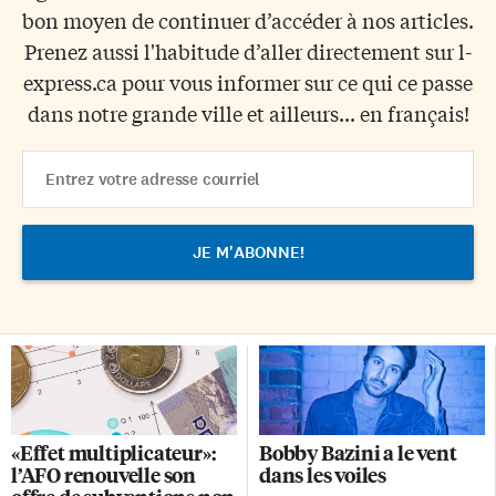
bon moyen de continuer d’accéder à nos articles.
Prenez aussi l'habitude d’aller directement sur l-
express.ca pour vous informer sur ce qui ce passe
dans notre grande ville et ailleurs... en français!
Email
Address
«Effet multiplicateur»:
Bobby Bazini a le vent
l’AFO renouvelle son
dans les voiles