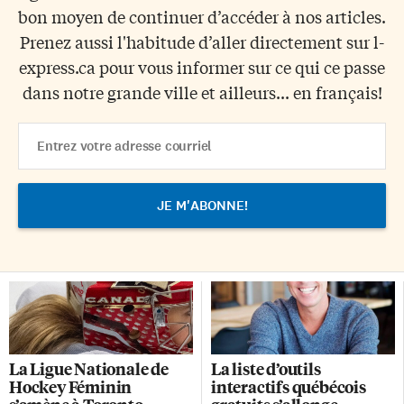
bon moyen de continuer d’accéder à nos articles.
Prenez aussi l'habitude d’aller directement sur l-
express.ca pour vous informer sur ce qui ce passe
dans notre grande ville et ailleurs... en français!
Email
Address
La Ligue Nationale de
La liste d’outils
Hockey Féminin
interactifs québécois