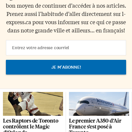
bon moyen de continuer d’accéder à nos articles.
Prenez aussi l'habitude d’aller directement sur l-
express.ca pour vous informer sur ce qui ce passe
dans notre grande ville et ailleurs... en français!
Email
Address
Les Raptors de Toronto
Le premier A350 d’Air
contrôlent le Magic
France s’est posé à