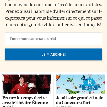
bon moyen de continuer d’accéder à nos articles.
Prenez aussi l'habitude d’aller directement sur l-
express.ca pour vous informer sur ce qui ce passe
dans notre grande ville et ailleurs... en français!
Email
Address
Prenez le temps de rire
Jeudi soir: grande finale
avec le Théâtre Étienne
du Concours d’art