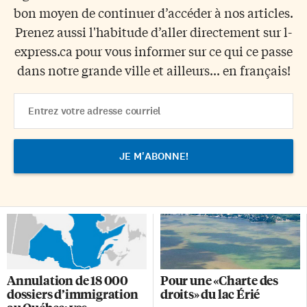
bon moyen de continuer d’accéder à nos articles.
Prenez aussi l'habitude d’aller directement sur l-
express.ca pour vous informer sur ce qui ce passe
dans notre grande ville et ailleurs... en français!
Email
Address
Annulation de 18 000
Pour une «Charte des
dossiers d’immigration
droits» du lac Érié