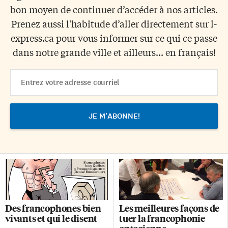
bon moyen de continuer d’accéder à nos articles.
Prenez aussi l'habitude d’aller directement sur l-
express.ca pour vous informer sur ce qui ce passe
dans notre grande ville et ailleurs... en français!
Email
Address
Des francophones bien
Les meilleures façons de
vivants et qui le disent
tuer la francophonie