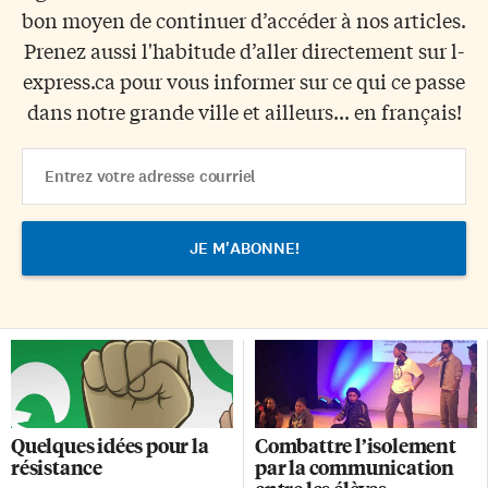
bon moyen de continuer d’accéder à nos articles.
Prenez aussi l'habitude d’aller directement sur l-
express.ca pour vous informer sur ce qui ce passe
dans notre grande ville et ailleurs... en français!
Email
Address
Quelques idées pour la
Combattre l’isolement
résistance
par la communication