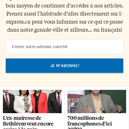
bon moyen de continuer d’accéder à nos articles.
Prenez aussi l'habitude d’aller directement sur l-
express.ca pour vous informer sur ce qui ce passe
dans notre grande ville et ailleurs... en français!
Email
Address
L’ex-mairesse de
700 millions de
Bethléem veut encore
francophones d’ici