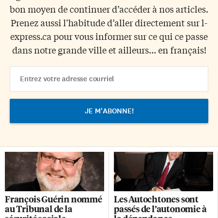
bon moyen de continuer d’accéder à nos articles.
Prenez aussi l'habitude d’aller directement sur l-
express.ca pour vous informer sur ce qui ce passe
dans notre grande ville et ailleurs... en français!
Email
Address
François Guérin nommé
Les Autochtones sont
au Tribunal de la
passés de l’autonomie à