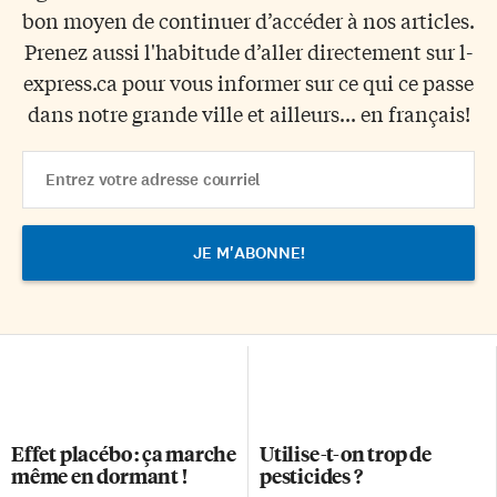
bon moyen de continuer d’accéder à nos articles.
Prenez aussi l'habitude d’aller directement sur l-
express.ca pour vous informer sur ce qui ce passe
dans notre grande ville et ailleurs... en français!
Email
Address
Effet placébo : ça marche
Utilise-t-on trop de
même en dormant !
pesticides ?